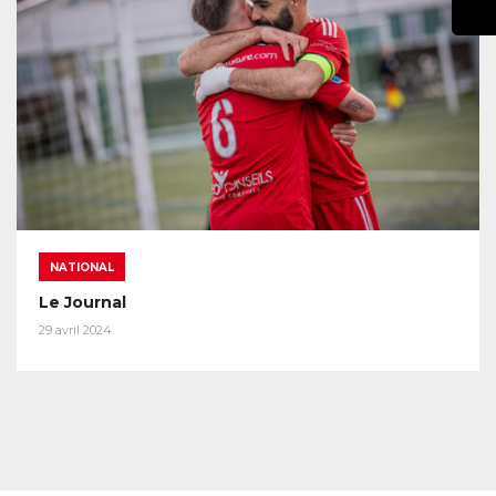
NATIONAL
Le Journal
29 avril 2024