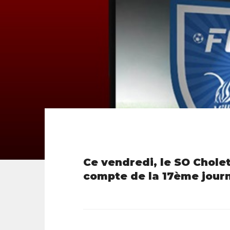
Ce vendredi, le SO Cholet
compte de la 17ème journ