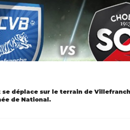
 se déplace sur le terrain de Villefranc
ée de National.