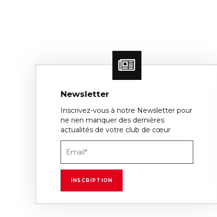
Newsletter
Inscrivez-vous à notre Newsletter pour
ne rien manquer des dernières
actualités de votre club de cœur