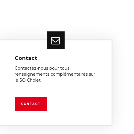
Contact
Contactez-nous pour tous
renseignements complémentaires sur
le SO Cholet
CONTACT