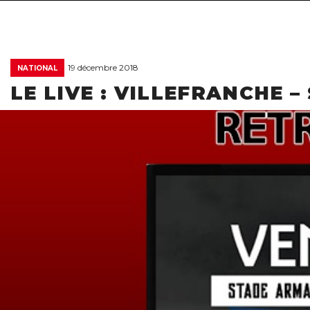
19 décembre 2018
NATIONAL
LE LIVE : VILLEFRANCHE –