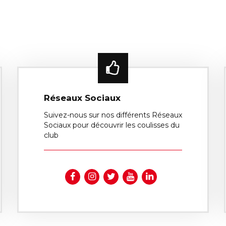
Réseaux Sociaux
Suivez-nous sur nos différents Réseaux
Sociaux pour découvrir les coulisses du
club