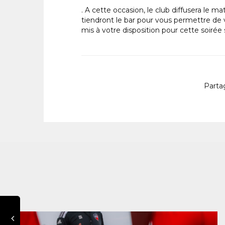
. A cette occasion, le club diffusera le
tiendront le bar pour vous permettre de v
mis à votre disposition pour cette soirée 