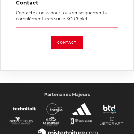
Contact
Contactez-nous pour tous renseignements
complémentaires sur le SO Cholet
CONTACT
Partenaires Majeurs