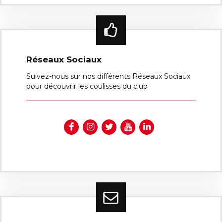
Réseaux Sociaux
Suivez-nous sur nos différents Réseaux Sociaux
pour découvrir les coulisses du club