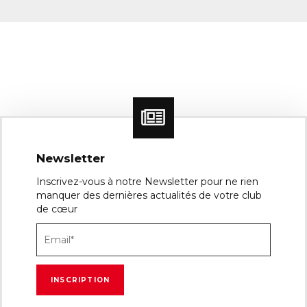
Newsletter
Inscrivez-vous à notre Newsletter pour ne rien
manquer des dernières actualités de votre club
de cœur