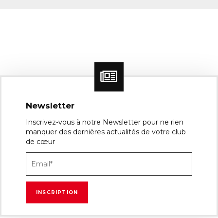
Newsletter
Inscrivez-vous à notre Newsletter pour ne rien
manquer des dernières actualités de votre club
de cœur