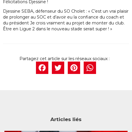
Félicitations Djessine !
Djessine SEBA, défenseur du SO Cholet : « C’est un vrai plaisir
de prolonger au SOC et d’avoir eu la confiance du coach et
du président Je crois vraiment au projet de monter du club.
Être en Ligue 2 dans le nouveau stade serait super ! »
Facebook
Twitter
Pintere
What
Articles liés