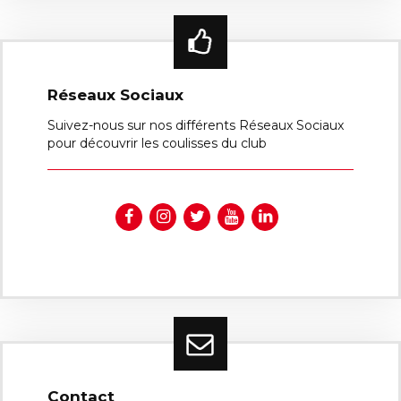
Réseaux Sociaux
Suivez-nous sur nos différents Réseaux Sociaux
pour découvrir les coulisses du club
Contact