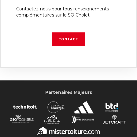
Contactez-nous pour tous renseignements
complémentaires sur le SO Cholet
CONTACT
Partenaires Majeurs