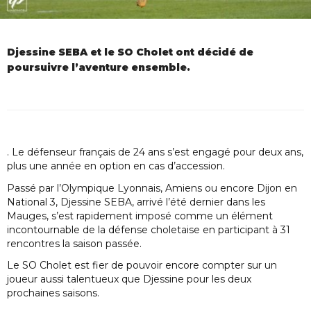
Djessine SEBA et le SO Cholet ont décidé de
poursuivre l’aventure ensemble.
. Le défenseur français de 24 ans s’est engagé pour deux ans,
plus une année en option en cas d’accession.
Passé par l’Olympique Lyonnais, Amiens ou encore Dijon en
National 3, Djessine SEBA, arrivé l’été dernier dans les
Mauges, s’est rapidement imposé comme un élément
incontournable de la défense choletaise en participant à 31
rencontres la saison passée.
Le SO Cholet est fier de pouvoir encore compter sur un
joueur aussi talentueux que Djessine pour les deux
prochaines saisons.