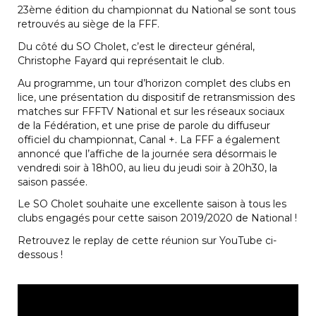
23ème édition du championnat du National se sont tous
retrouvés au siège de la FFF.
Du côté du SO Cholet, c’est le directeur général,
Christophe Fayard qui représentait le club.
Au programme, un tour d’horizon complet des clubs en
lice, une présentation du dispositif de retransmission des
matches sur FFFTV National et sur les réseaux sociaux
de la Fédération, et une prise de parole du diffuseur
officiel du championnat, Canal +. La FFF a également
annoncé que l’affiche de la journée sera désormais le
vendredi soir à 18h00, au lieu du jeudi soir à 20h30, la
saison passée.
Le SO Cholet souhaite une excellente saison à tous les
clubs engagés pour cette saison 2019/2020 de National !
Retrouvez le replay de cette réunion sur YouTube ci-
dessous !