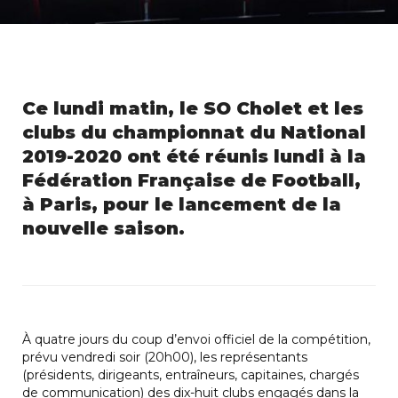
Ce lundi matin, le SO Cholet et les
clubs du championnat du National
2019-2020 ont été réunis lundi à la
Fédération Française de Football,
à Paris, pour le lancement de la
nouvelle saison.
À quatre jours du coup d’envoi officiel de la compétition,
prévu vendredi soir (20h00), les représentants
(présidents, dirigeants, entraîneurs, capitaines, chargés
de communication) des dix-huit clubs engagés dans la