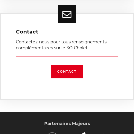
Contact
Contactez-nous pour tous renseignements
complémentaires sur le SO Cholet
CONTACT
Partenaires Majeurs