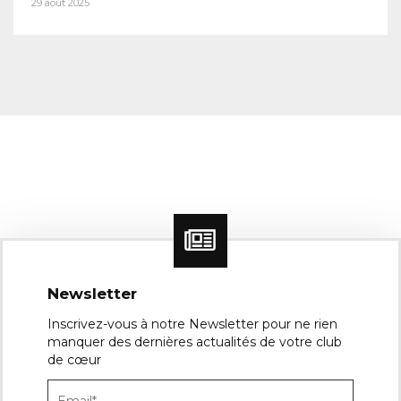
29 août 2025
Newsletter
Inscrivez-vous à notre Newsletter pour ne rien
manquer des dernières actualités de votre club
de cœur