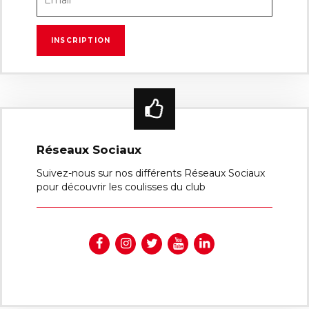
Réseaux Sociaux
Suivez-nous sur nos différents Réseaux Sociaux
pour découvrir les coulisses du club