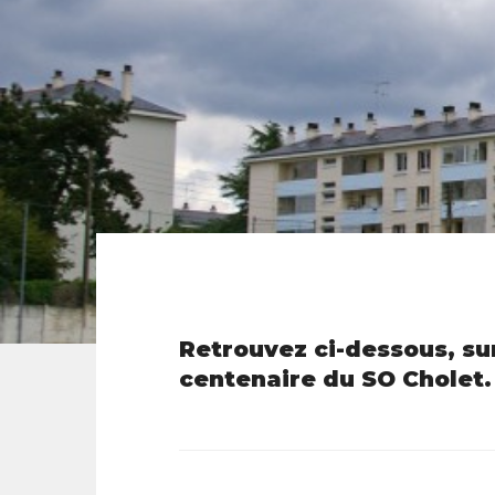
Retrouvez ci-dessous, sur
centenaire du SO Cholet.