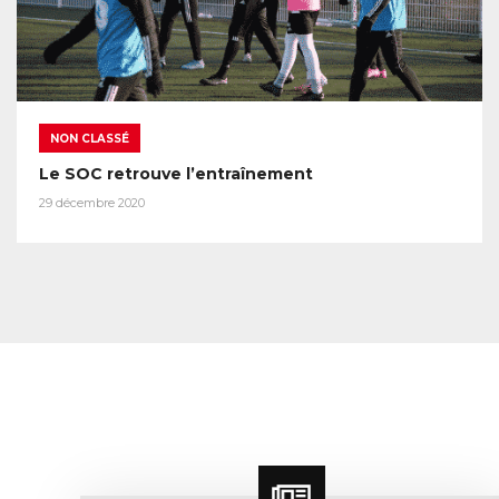
NON CLASSÉ
Le SOC retrouve l’entraînement
29 décembre 2020