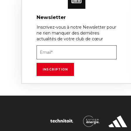
Newsletter
Inscrivez-vous à notre Newsletter pour
ne rien manquer des dernières
actualités de votre club de cœur