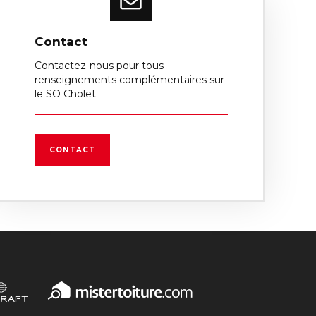
Contact
Contactez-nous pour tous
renseignements complémentaires sur
le SO Cholet
CONTACT