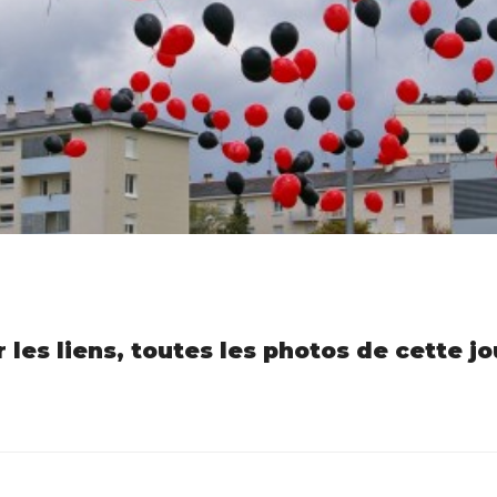
 les liens, toutes les photos de cette j