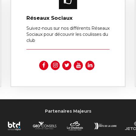
Réseaux Sociaux
Suivez-nous sur nos différents Réseaux
Sociaux pour découvrir les coulisses du
club
Partenaires Majeurs