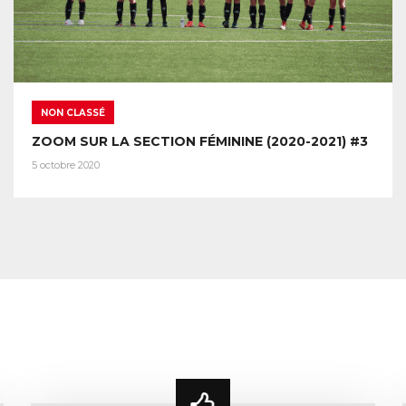
NON CLASSÉ
ZOOM SUR LA SECTION FÉMININE (2020-2021) #3
5 octobre 2020