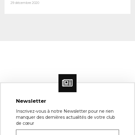
29 décembre 2020
Newsletter
Inscrivez-vous à notre Newsletter pour ne rien
manquer des dernières actualités de votre club
de cœur