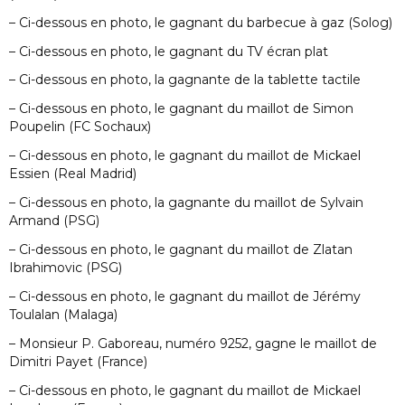
– Ci-dessous en photo, le gagnant du barbecue à gaz (Solog)
– Ci-dessous en photo, le gagnant du TV écran plat
– Ci-dessous en photo, la gagnante de la tablette tactile
– Ci-dessous en photo, le gagnant du maillot de Simon
Poupelin (FC Sochaux)
– Ci-dessous en photo, le gagnant du maillot de Mickael
Essien (Real Madrid)
– Ci-dessous en photo, la gagnante du maillot de Sylvain
Armand (PSG)
– Ci-dessous en photo, le gagnant du maillot de Zlatan
Ibrahimovic (PSG)
– Ci-dessous en photo, le gagnant du maillot de Jérémy
Toulalan (Malaga)
– Monsieur P. Gaboreau, numéro 9252, gagne le maillot de
Dimitri Payet (France)
– Ci-dessous en photo, le gagnant du maillot de Mickael