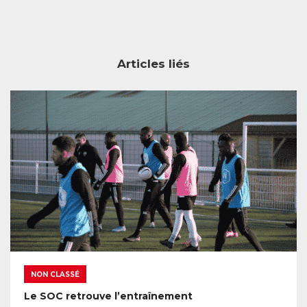
Articles liés
NON CLASSÉ
Le SOC retrouve l’entraînement