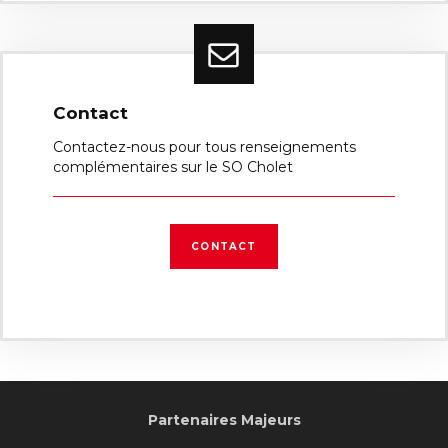
Contact
Contactez-nous pour tous renseignements
complémentaires sur le SO Cholet
CONTACT
Partenaires Majeurs