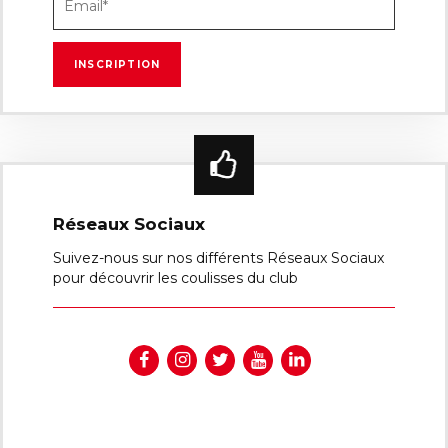
Réseaux Sociaux
Suivez-nous sur nos différents Réseaux Sociaux
pour découvrir les coulisses du club