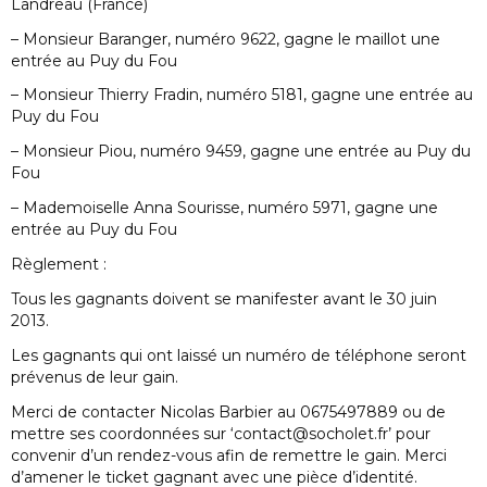
Landreau (France)
– Monsieur Baranger, numéro 9622, gagne le maillot une
entrée au Puy du Fou
– Monsieur Thierry Fradin, numéro 5181, gagne une entrée au
Puy du Fou
– Monsieur Piou, numéro 9459, gagne une entrée au Puy du
Fou
– Mademoiselle Anna Sourisse, numéro 5971, gagne une
entrée au Puy du Fou
Règlement :
Tous les gagnants doivent se manifester avant le 30 juin
2013.
Les gagnants qui ont laissé un numéro de téléphone seront
prévenus de leur gain.
Merci de contacter Nicolas Barbier au 0675497889 ou de
mettre ses coordonnées sur ‘contact@socholet.fr’ pour
convenir d’un rendez-vous afin de remettre le gain. Merci
d’amener le ticket gagnant avec une pièce d’identité.