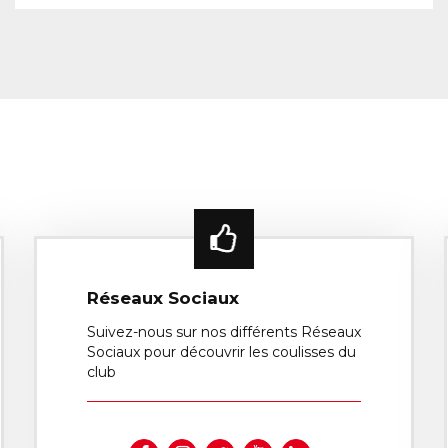
Réseaux Sociaux
Suivez-nous sur nos différents Réseaux
Sociaux pour découvrir les coulisses du
club