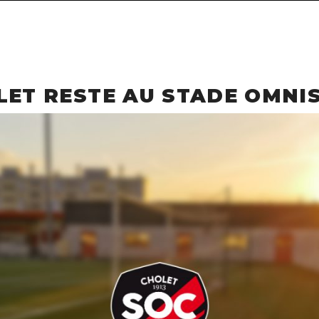
LET RESTE AU STADE OMNI