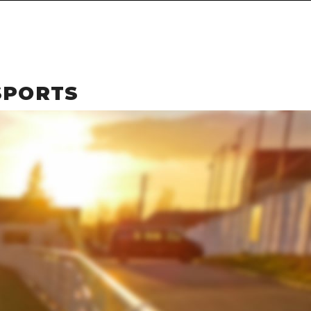
SPORTS