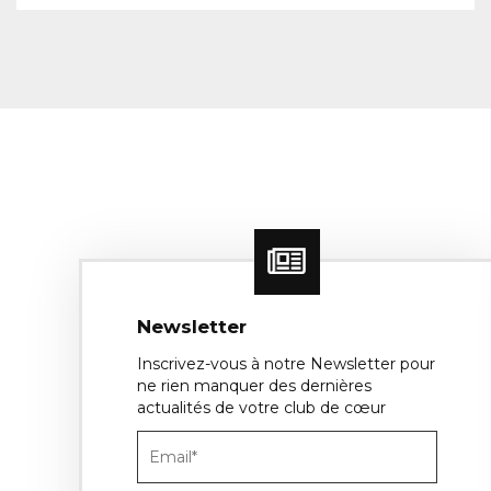
Newsletter
Inscrivez-vous à notre Newsletter pour
ne rien manquer des dernières
actualités de votre club de cœur