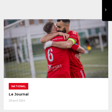
NATIONAL
Le Journal
29 avril 2024