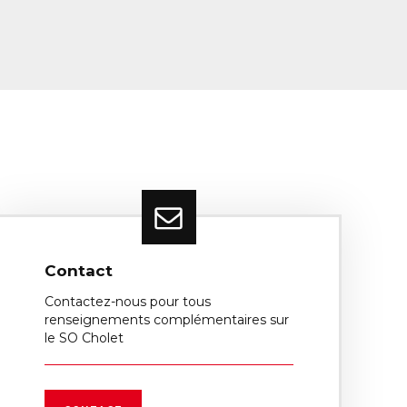
Contact
Contactez-nous pour tous
renseignements complémentaires sur
le SO Cholet