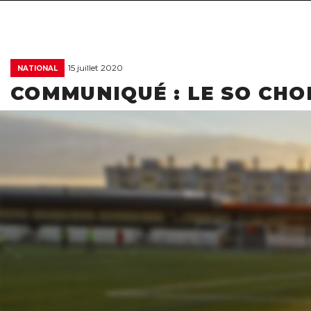
15 juillet 2020
NATIONAL
COMMUNIQUÉ : LE SO CHO