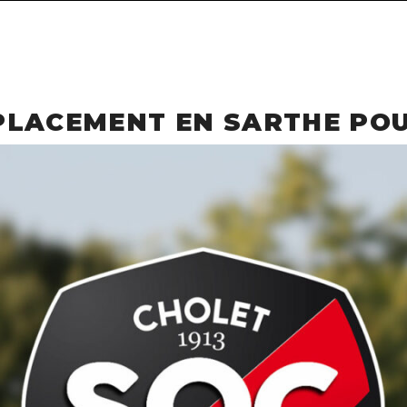
PLACEMENT EN SARTHE PO