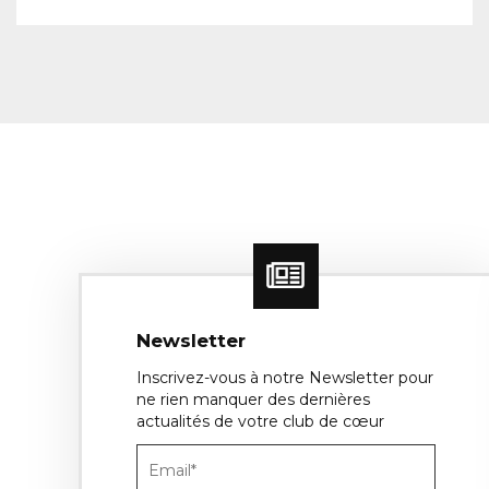
Newsletter
Inscrivez-vous à notre Newsletter pour
ne rien manquer des dernières
actualités de votre club de cœur