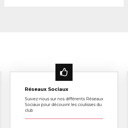
Réseaux Sociaux
Suivez-nous sur nos différents Réseaux
Sociaux pour découvrir les coulisses du
club