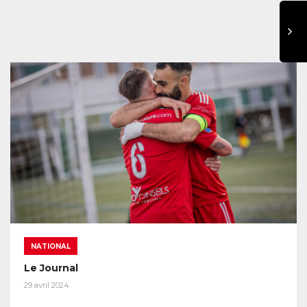
NATIONAL
Le Journal
29 avril 2024