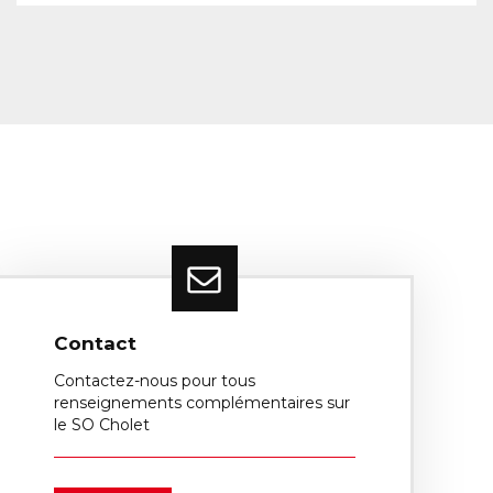
Contact
Contactez-nous pour tous
renseignements complémentaires sur
le SO Cholet