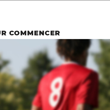
UR COMMENCER