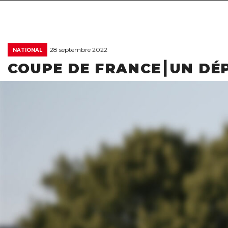
28 septembre 2022
NATIONAL
COUPE DE FRANCE┃UN DÉ