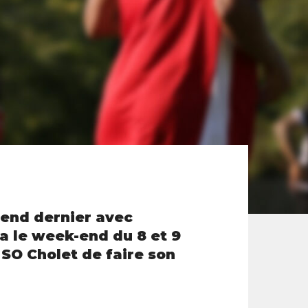
-end dernier avec
ra le week-end du 8 et 9
 SO Cholet de faire son