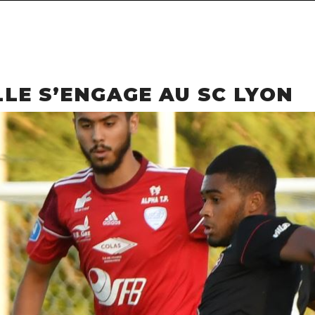
LE S’ENGAGE AU SC LYON