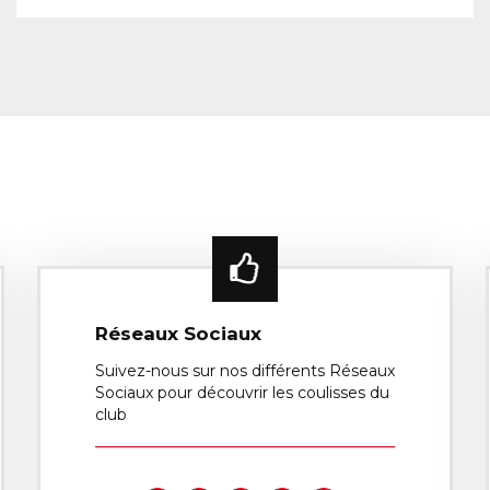
Réseaux Sociaux
Suivez-nous sur nos différents Réseaux
Sociaux pour découvrir les coulisses du
club