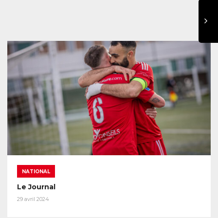
NATIONAL
Le Journal
29 avril 2024