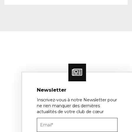
Newsletter
Inscrivez-vous à notre Newsletter pour
ne rien manquer des dernières
actualités de votre club de cœur