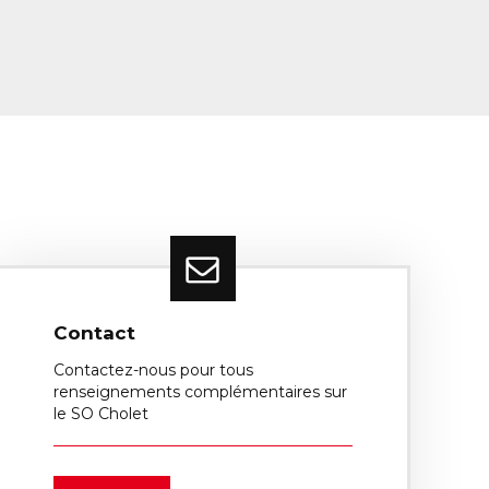
Contact
Contactez-nous pour tous
renseignements complémentaires sur
le SO Cholet