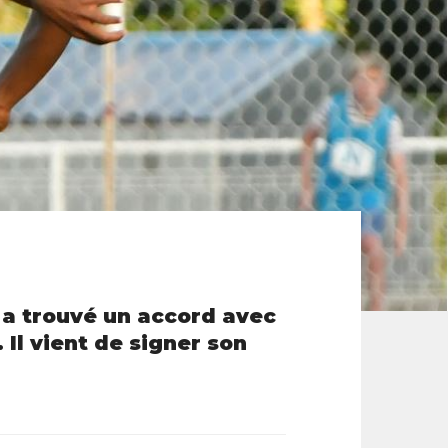
, a trouvé un accord avec
Il vient de signer son