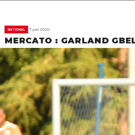
7 juin 2020
NATIONAL
MERCATO : GARLAND GBEL