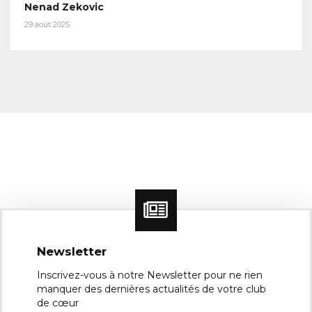
Nenad Zekovic
29 août 2025
Newsletter
Inscrivez-vous à notre Newsletter pour ne rien
manquer des dernières actualités de votre club
de cœur