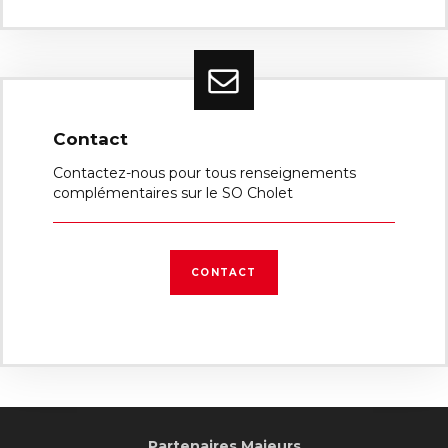
Contact
Contactez-nous pour tous renseignements
complémentaires sur le SO Cholet
CONTACT
Partenaires Majeurs