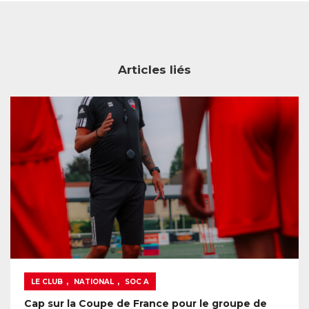
Articles liés
,
,
LE CLUB
NATIONAL
SOC A
Cap sur la Coupe de France pour le groupe de