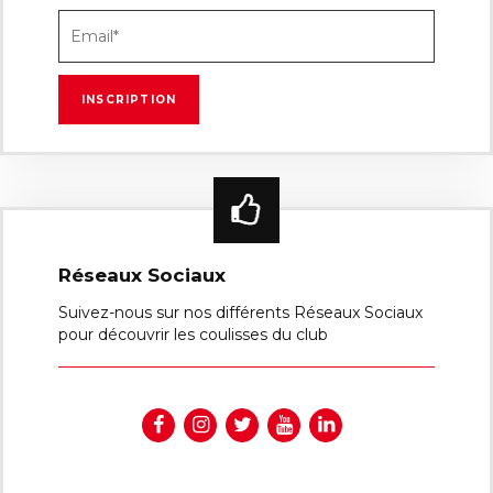
Réseaux Sociaux
Suivez-nous sur nos différents Réseaux Sociaux
pour découvrir les coulisses du club