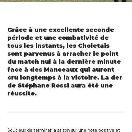
Grâce à une excellente seconde
période et une combativité de
tous les instants, les Choletais
sont parvenus à arracher le point
du match nul à la dernière minute
face à des Manceaux qui auront
cru longtemps à la victoire. La der
de Stéphane Rossi aura été une
réussite.
Soucieux de terminer la saison sur une note positive et