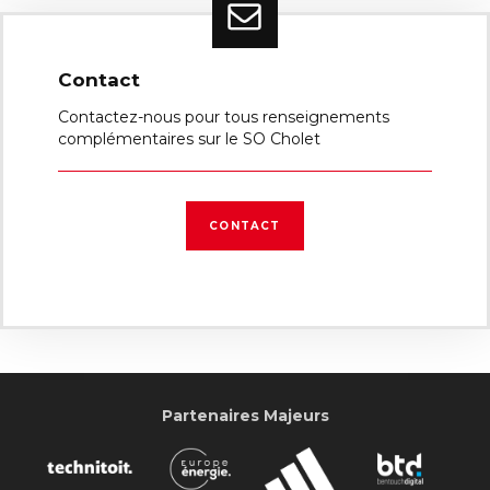
Contact
Contactez-nous pour tous renseignements
complémentaires sur le SO Cholet
CONTACT
Partenaires Majeurs