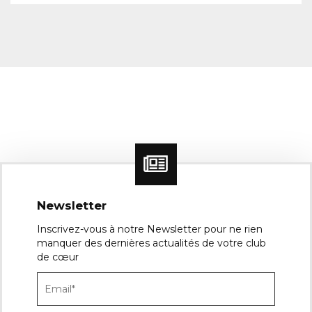
Newsletter
Inscrivez-vous à notre Newsletter pour ne rien
manquer des dernières actualités de votre club
de cœur