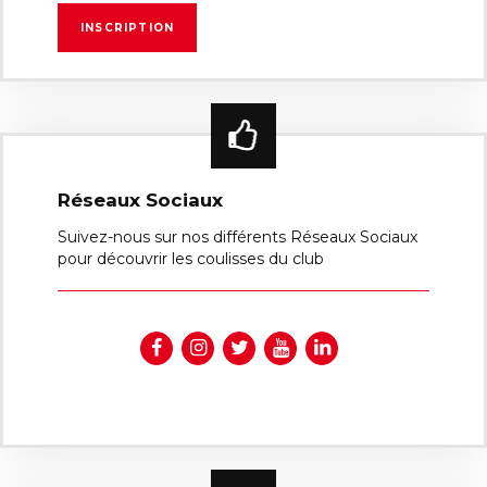
Réseaux Sociaux
Suivez-nous sur nos différents Réseaux Sociaux
pour découvrir les coulisses du club