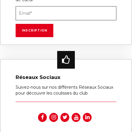
Réseaux Sociaux
Suivez-nous sur nos différents Réseaux Sociaux
pour découvrir les coulisses du club