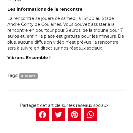
Les informations de la rencontre
La rencontre se jouera ce samedi, à 15h00 au Stade
André Conty de Coulaines. Vous pouvez assister à la
rencontre en pourtour pour 5 euros, de la tribune pour 7
euros et, enfin, la place est gratuite pour les mineurs. De
plus, aucune diffusion vidéo n’est prévue, la rencontre
sera à suivre en direct sur nos réseaux sociaux.
Vibrons Ensemble !
Tags:
a-la-une
Facebook
Twitter
Pintere
What