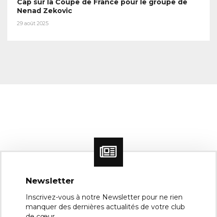
Cap sur la Coupe de France pour le groupe de
Nenad Zekovic
29 août 2025
Newsletter
Inscrivez-vous à notre Newsletter pour ne rien
manquer des dernières actualités de votre club
de cœur