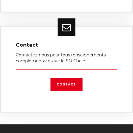
Contact
Contactez-nous pour tous renseignements
complémentaires sur le SO Cholet
CONTACT