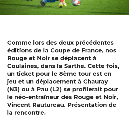
Comme lors des deux précédentes
éditions de la Coupe de France, nos
Rouge et Noir se déplacent à
Coulaines, dans la Sarthe. Cette fois,
un ticket pour le 8ème tour est en
jeu et un déplacement à Chauray
(N3) ou à Pau (L2) se profilerait pour
le néo-entraîneur des Rouge et Noir,
Vincent Rautureau. Présentation de
la rencontre.