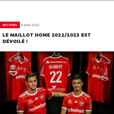
navigat
4 août 2022
NATIONAL
LE MAILLOT HOME 2022/2023 EST
DÉVOILÉ !