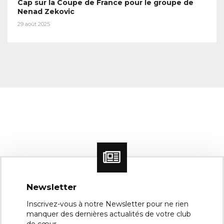
Cap sur la Coupe de France pour le groupe de
Nenad Zekovic
29 août 2025
Newsletter
Inscrivez-vous à notre Newsletter pour ne rien
manquer des dernières actualités de votre club
de cœur