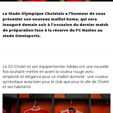
Le Stade Olympique Choletais a l’honneur de vous
présenter son nouveau maillot home, qui sera
inauguré demain soir à l’occasion du dernier match
de préparation face à la réserve du FC Nantes au
stade Omnisports.
Le SO Cholet et son équipementier Adidas ont une nouvelle
fois souhaité mettre en avant la couleur rouge avec
simplicité et élégance pour ce maillot domicile : une couleur
symbolique aussi bien pour le club que pour la ville de Cholet
et ses habitants.