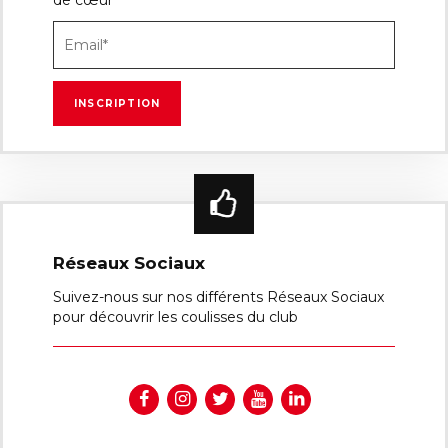
Réseaux Sociaux
Suivez-nous sur nos différents Réseaux Sociaux
pour découvrir les coulisses du club