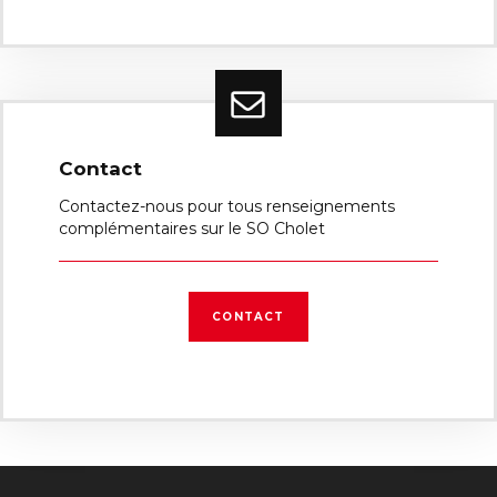
Contact
Contactez-nous pour tous renseignements
complémentaires sur le SO Cholet
CONTACT