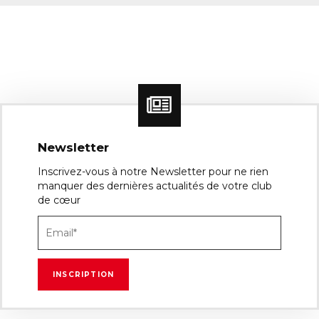
Newsletter
Inscrivez-vous à notre Newsletter pour ne rien
manquer des dernières actualités de votre club
de cœur