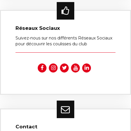
Réseaux Sociaux
Suivez-nous sur nos différents Réseaux Sociaux
pour découvrir les coulisses du club
Contact