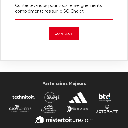
Contactez-nous pour tous renseignements
complémentaires sur le SO Cholet
CONTACT
Partenaires Majeurs