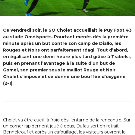
Ce vendredi soir, le SO Cholet accueillait le Puy Foot 43
au stade Omnisports. Pourtant menés dès la première
minute après un but contre son camp de Diallo, les
Rouges et Noirs ont parfaitement réagi. Tout d’abord,
en égalisant une demi-heure plus tard grâce à Trabelsi,
puis en prenant l’avantage à la suite d’un but de
Gomel, son premier sous le maillot Rouge et Noir.
Cholet s’impose et se donne une bouffée d’oxygène
(2-1).
Cholet va être cueilli à froid dès l’entame de la rencontre. Sur
un corner rapidement joué à deux, Dufau sert en retrait
Bennekrouf et après un cafouillage, les visiteurs ouvrent le