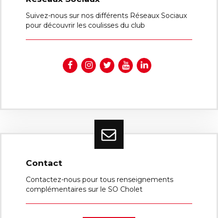
Suivez-nous sur nos différents Réseaux Sociaux
pour découvrir les coulisses du club
Contact
Contactez-nous pour tous renseignements
complémentaires sur le SO Cholet