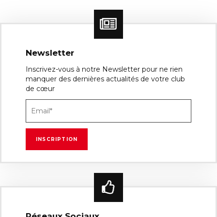
Newsletter
Inscrivez-vous à notre Newsletter pour ne rien
manquer des dernières actualités de votre club
de cœur
Réseaux Sociaux