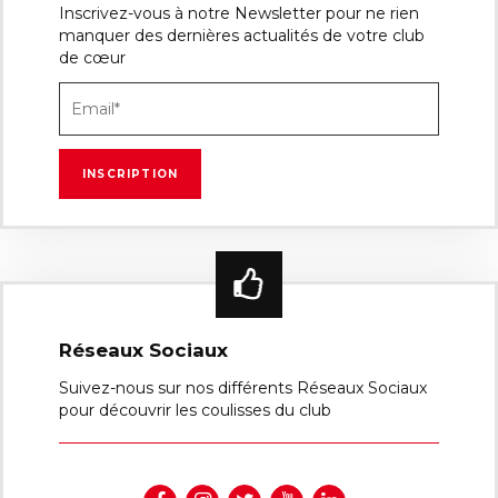
Inscrivez-vous à notre Newsletter pour ne rien
manquer des dernières actualités de votre club
de cœur
Réseaux Sociaux
Suivez-nous sur nos différents Réseaux Sociaux
pour découvrir les coulisses du club