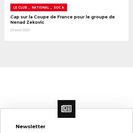
,
,
LE CLUB
NATIONAL
SOC A
Cap sur la Coupe de France pour le groupe de
Nenad Zekovic
29 août 2025
Newsletter