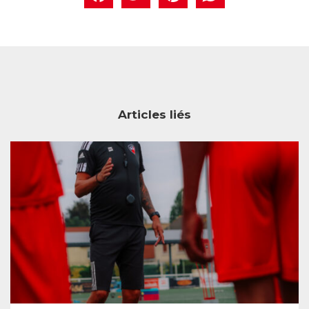
Articles liés