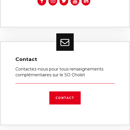
Contact
Contactez-nous pour tous renseignements
complémentaires sur le SO Cholet
CONTACT