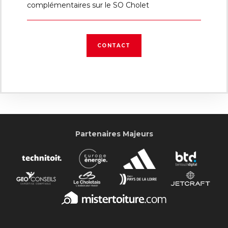
complémentaires sur le SO Cholet
CONTACT
Partenaires Majeurs