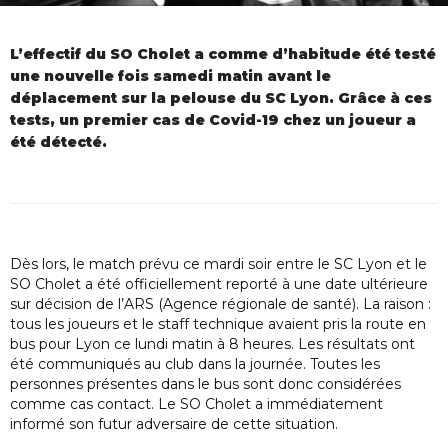
L’effectif du SO Cholet a comme d’habitude été testé
une nouvelle fois samedi matin avant le
déplacement sur la pelouse du SC Lyon. Grâce à ces
tests, un premier cas de Covid-19 chez un joueur a
été détecté.
Dès lors, le match prévu ce mardi soir entre le SC Lyon et le
SO Cholet a été officiellement reporté à une date ultérieure
sur décision de l’ARS (Agence régionale de santé). La raison :
tous les joueurs et le staff technique avaient pris la route en
bus pour Lyon ce lundi matin à 8 heures. Les résultats ont
été communiqués au club dans la journée. Toutes les
personnes présentes dans le bus sont donc considérées
comme cas contact. Le SO Cholet a immédiatement
informé son futur adversaire de cette situation.