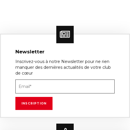
Newsletter
Inscrivez-vous à notre Newsletter pour ne rien
manquer des dernières actualités de votre club
de cœur