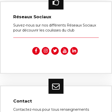
Réseaux Sociaux
Suivez-nous sur nos différents Réseaux Sociaux
pour découvrir les coulisses du club
Contact
Contactez-nous pour tous renseignements