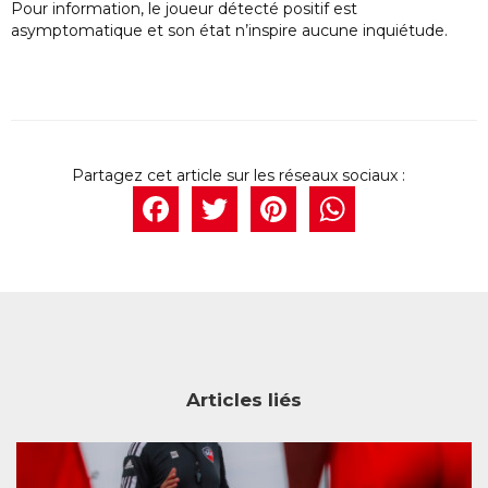
Pour information, le joueur détecté positif est
asymptomatique et son état n’inspire aucune inquiétude.
Facebook
Twitter
Pintere
What
Articles liés