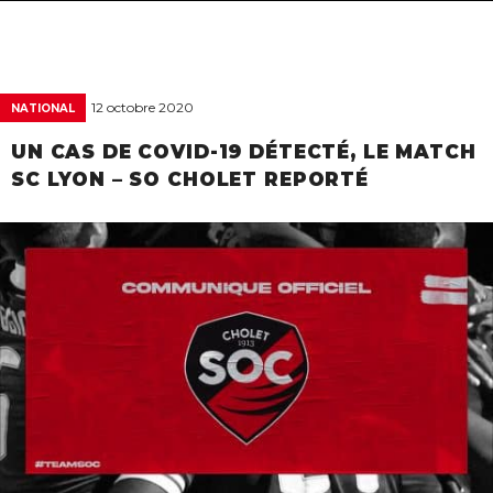
navigat
12 octobre 2020
NATIONAL
UN CAS DE COVID-19 DÉTECTÉ, LE MATCH
SC LYON – SO CHOLET REPORTÉ