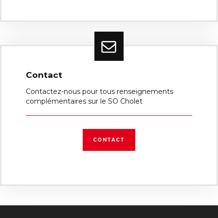
Contact
Contactez-nous pour tous renseignements
complémentaires sur le SO Cholet
CONTACT