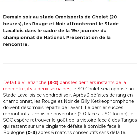
Demain soir au stade Omnisports de Cholet (20
heures), les Rouge et Noir affronteront le Stade
Lavallois dans le cadre de la 19e journée du
championnat de National. Présentation de la
rencontre.
Défait à Villefranche
(3-2)
dans les derniers instants de la
rencontre, il y a deux semaines,
le SO Cholet sera opposé au
Stade Lavallois ce vendredi soir. Après 3 défaites de rang en
championnat, les Rouge et Noir de Billy Ketkeophomphone
doivent désormais repartir de l’avant. Le dernier succès
remontant au mois de novembre (2-0 face au SC Toulon), le
SOC espère retrouver le goût de la victoire face à des Tangos
qui restent sur une cinglante défaite à domicile face à
Boulogne
(0-3)
après 6 matchs consécutifs sans défaite.