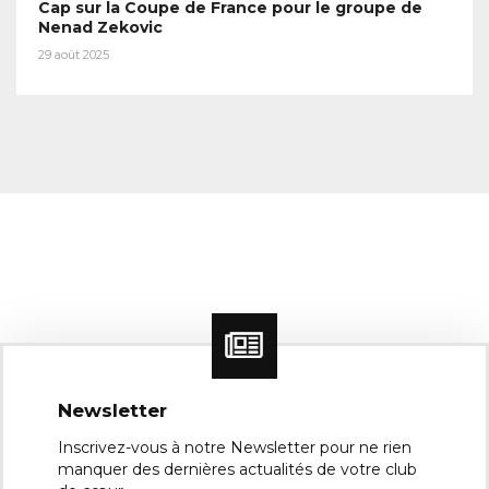
Cap sur la Coupe de France pour le groupe de
Nenad Zekovic
29 août 2025
Newsletter
Inscrivez-vous à notre Newsletter pour ne rien
manquer des dernières actualités de votre club