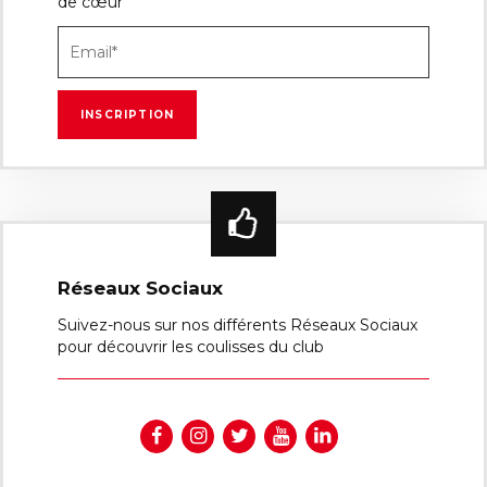
de cœur
Réseaux Sociaux
Suivez-nous sur nos différents Réseaux Sociaux
pour découvrir les coulisses du club