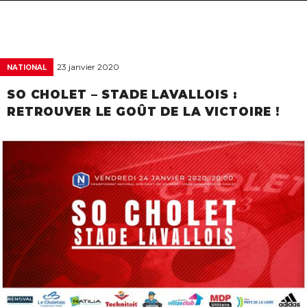
navigat
23 janvier 2020
NATIONAL
SO CHOLET – STADE LAVALLOIS :
RETROUVER LE GOÛT DE LA VICTOIRE !